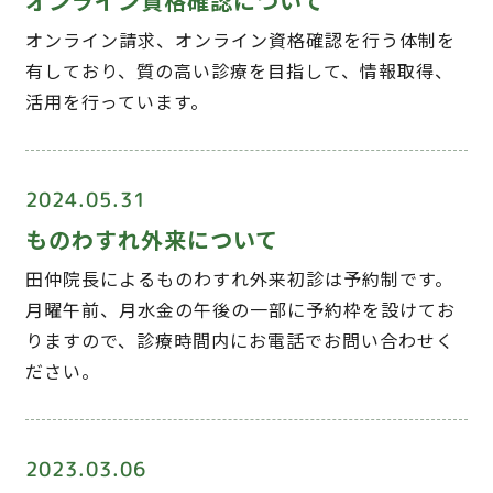
オンライン資格確認について
オンライン請求、オンライン資格確認を行う体制を
有しており、質の高い診療を目指して、情報取得、
活用を行っています。
2024.05.31
ものわすれ外来について
田仲院長によるものわすれ外来初診は予約制です。
月曜午前、月水金の午後の一部に予約枠を設けてお
りますので、診療時間内にお電話でお問い合わせく
ださい。
2023.03.06