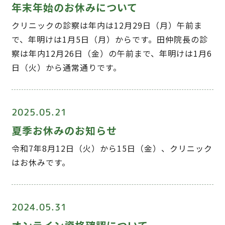
年末年始のお休みについて
クリニックの診察は年内は12月29日（月）午前ま
で、年明けは1月5日（月）からです。田仲院長の診
察は年内12月26日（金）の午前まで、年明けは1月6
日（火）から通常通りです。
2025.05.21
夏季お休みのお知らせ
令和7年8月12日（火）から15日（金）、クリニック
はお休みです。
2024.05.31