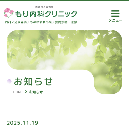
メニュー
お知らせ
HOME
お知らせ
2025.11.19