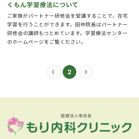
くもん学習療法について
ご家族がパートナー研修会を受講することで、在宅
学習を行うことができます。田仲院長はパートナー
研修会の講師もつとめています。学習療法センター
のホームページをご覧ください。
2