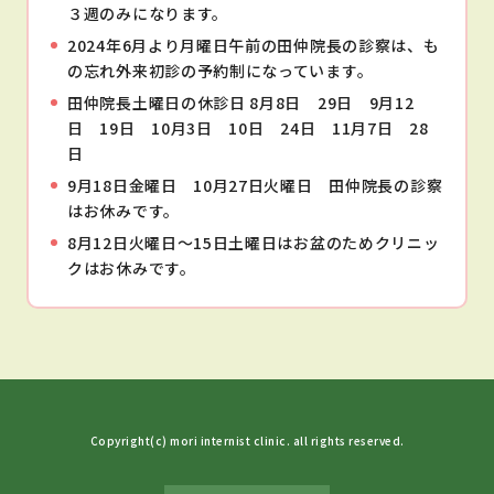
３週のみになります。
2024年6月より月曜日午前の田仲院長の診察は、も
の忘れ外来初診の予約制になっています。
田仲院長土曜日の休診日 8月8日 29日 9月12
日 19日 10月3日 10日 24日 11月7日 28
日
9月18日金曜日 10月27日火曜日 田仲院長の診察
はお休みです。
8月12日火曜日～15日土曜日はお盆のためクリニッ
クはお休みです。
Copyright(c) mori internist clinic. all rights reserved.